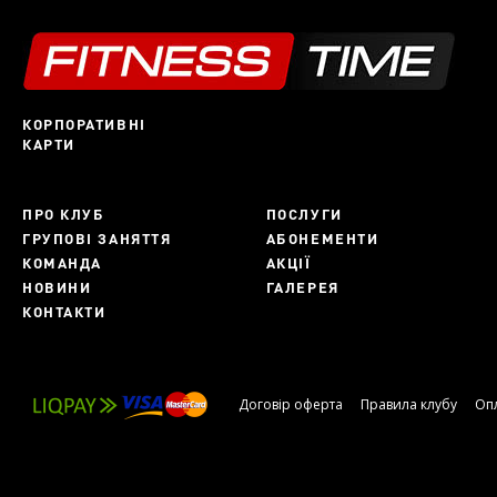
КОРПОРАТИВНІ
КАРТИ
ПРО КЛУБ
ПОСЛУГИ
ГРУПОВІ ЗАНЯТТЯ
АБОНЕМЕНТИ
КОМАНДА
АКЦІЇ
НОВИНИ
ГАЛЕРЕЯ
КОНТАКТИ
Договір оферта
Правила клубу
Опл