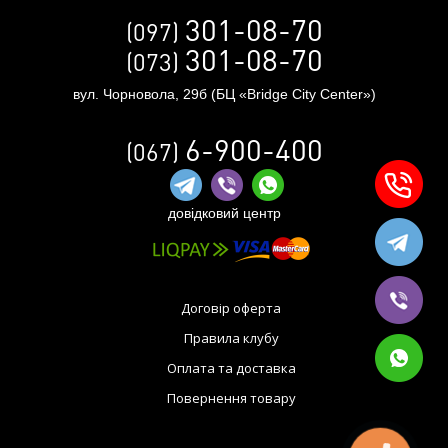
301-08-70
(097)
301-08-70
(073)
вул. Чорновола, 29б (БЦ «Bridge City Center»)
6-900-400
(067)
довідковий центр
Договір оферта
Правила клубу
Оплата та доставка
Повернення товару