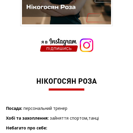
НІКОГОСЯН РОЗА
Посада:
персональний тренер
Хобі та захоплення:
зайняття спортом,танці
Небагато про себе: