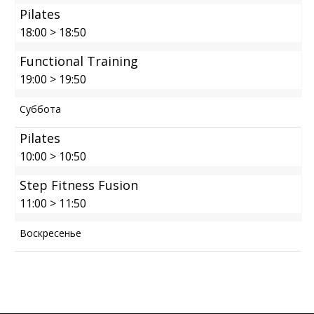
Pilates
18:00
>
18:50
Functional Training
19:00
>
19:50
Суббота
Pilates
10:00
>
10:50
Step Fitness Fusion
11:00
>
11:50
Воскресенье