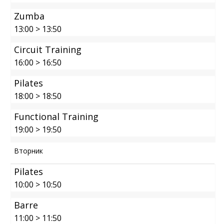
Zumba
13:00
>
13:50
Circuit Training
16:00
>
16:50
Pilates
18:00
>
18:50
Functional Training
19:00
>
19:50
Вторник
Pilates
10:00
>
10:50
Barre
11:00
>
11:50