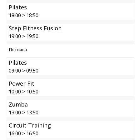
Pilates
18:00
>
18:50
Step Fitness Fusion
19:00
>
19:50
Пятница
Pilates
09:00
>
09:50
Power Fit
10:00
>
10:50
Zumba
13:00
>
13:50
Circuit Training
16:00
>
16:50