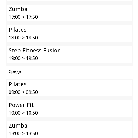
Zumba
17:00
>
17:50
Pilates
18:00
>
18:50
Step Fitness Fusion
19:00
>
19:50
Среда
Pilates
09:00
>
09:50
Power Fit
10:00
>
10:50
Zumba
13:00
>
13:50