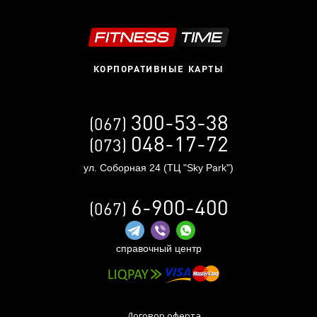
КОРПОРАТИВНЫЕ КАРТЫ
300-53-38
(067)
048-17-72
(073)
ул. Соборная 24 (ТЦ "Sky Park")
6-900-400
(067)
справочный центр
Договор оферта