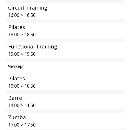
Circuit Training
16:00
>
16:50
Pilates
18:00
>
18:50
Functional Training
19:00
>
19:50
Четверг
Pilates
10:00
>
10:50
Barre
11:00
>
11:50
Zumba
17:00
>
17:50