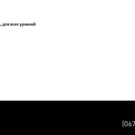
, для всех уровней
(06