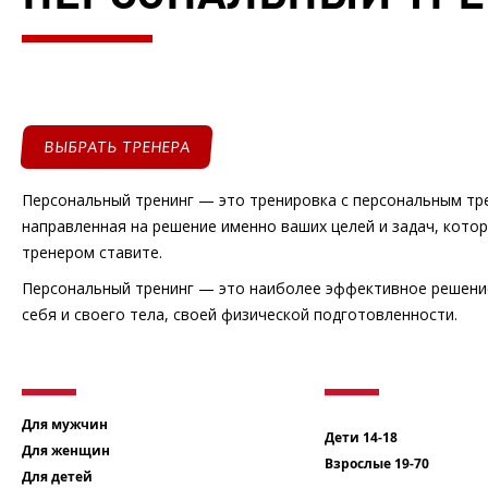
ВЫБРАТЬ ТРЕНЕРА
Персональный тренинг — это тренировка с персональным тр
направленная на решение именно ваших целей и задач, кото
тренером ставите.
Персональный тренинг — это наиболее эффективное решени
себя и своего тела, своей физической подготовленности.
Для мужчин
Дети 14-18
Для женщин
Взрослые 19-70
Для детей