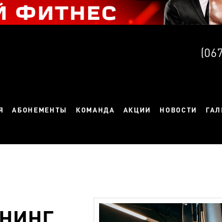
(06
Я
АБОНЕМЕНТЫ
КОМАНДА
АКЦИИ
НОВОСТИ
ГАЛ
ЕНИНГ