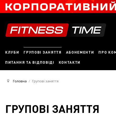
КЛУБИ
ГРУПОВІ ЗАНЯТТЯ
АБОНЕМЕНТИ
ПРО КО
ПИТАННЯ ТА ВІДПОВІДІ
КОНТАКТИ
Головна
/
Групові заняття
ГРУПОВІ ЗАНЯТТЯ