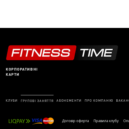
КОРПОРАТИВНІ
КАРТИ
КЛУБИ
АБОНЕМЕНТИ
ПРО КОМПАНІЮ
ВАКАН
ГРУПОВІ ЗАНЯТТЯ
Договір оферта
Правила клубу
Опл